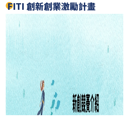
FITI 創新創業激勵計畫