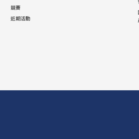
競賽
近期活動