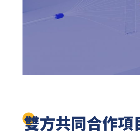
雙方共同合作項