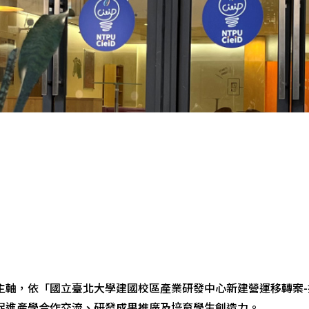
主軸，依「國立臺北大學建國校區產業研發中心新建營運移轉案
促進產學合作交流、研發成果推廣及培育學生創造力。