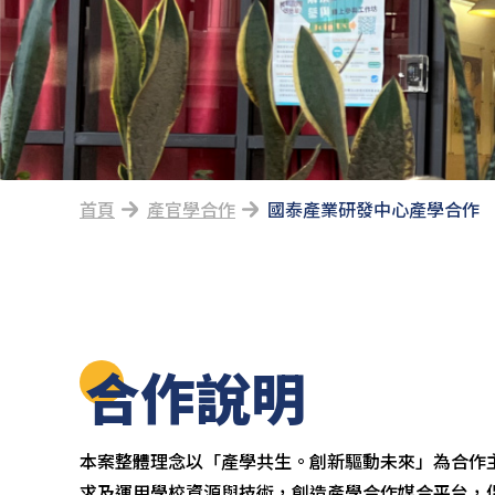
首頁
產官學合作
國泰產業研發中心產學合作
合作說明
本案整體理念以「產學共生。創新驅動未來」為合作
求及運用學校資源與技術，創造產學合作媒合平台，