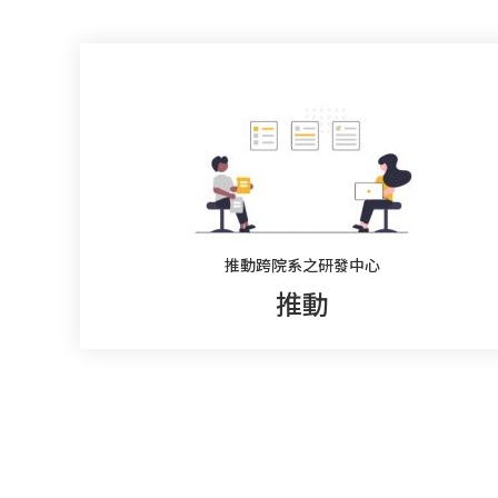
推動跨院系之研發中心
推動