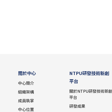
關於中心
NTPU研發技術新創
平台
中心簡介
關於NTPU研發技術新
組織架構
平台
成員執掌
研發成果
中心位置