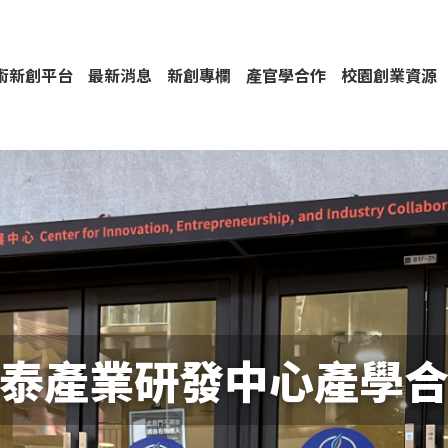
技術新創平台
最新消息
新創專欄
產官學合作
校園創業資源
泰產業研發中心產學