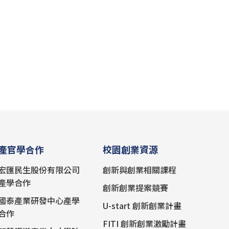
產官學合作
校園創業資源
宏匯民生股份有限公司
創新與創業相關課程
產學合作
創新創業提案競賽
國泰產業研發中心產學
U-start 創新創業計畫
合作
FITI 創新創業激勵計畫