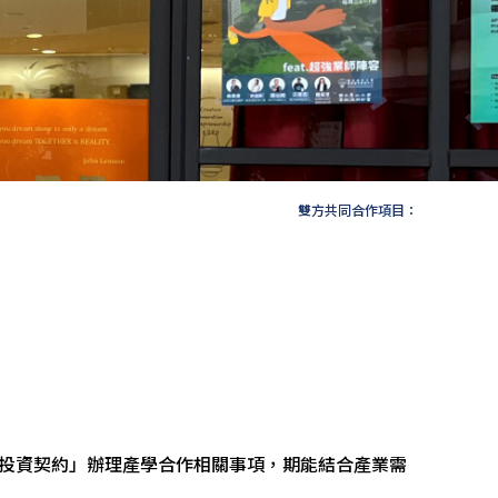
雙方共同合作項目：
-投資契約」辦理產學合作相關事項，期能結合產業需