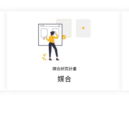
媒合研究計畫
媒合