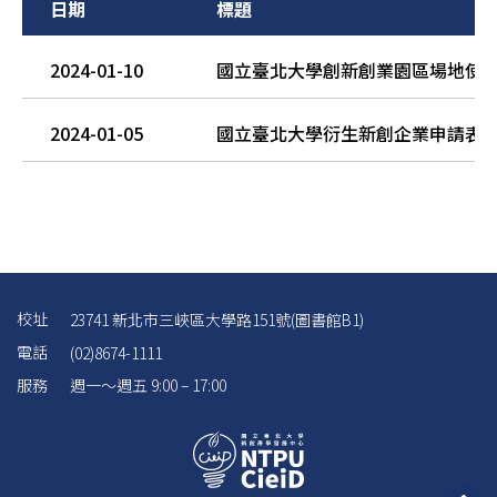
日期
標題
2024-01-10
國立臺北大學創新創業園區場地使
2024-01-05
國立臺北大學衍生新創企業申請表
校址
23741 新北市三峽區大學路151號(圖書館B1)
電話
(02)8674-1111
服務
週一～週五 9:00 – 17:00