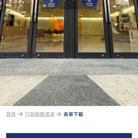
首頁
行政服務資源
表單下載