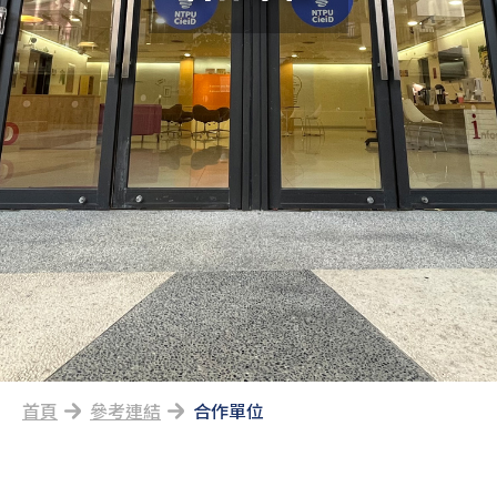
首頁
參考連結
合作單位