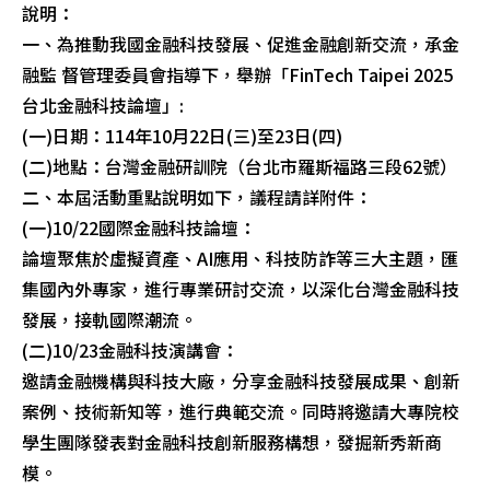
說明：
一、為推動我國金融科技發展、促進金融創新交流，承金
融監 督管理委員會指導下，舉辦「FinTech Taipei 2025
台北金融科技論壇」:
(一)日期：114年10月22日(三)至23日(四)
(二)地點：台灣金融研訓院（台北市羅斯福路三段62號）
二、本屆活動重點說明如下，議程請詳附件：
(一)10/22國際金融科技論壇：
論壇聚焦於虛擬資產、AI應用、科技防詐等三大主題，匯
集國內外專家，進行專業研討交流，以深化台灣金融科技
發展，接軌國際潮流。
(二)10/23金融科技演講會：
邀請金融機構與科技大廠，分享金融科技發展成果、創新
案例、技術新知等，進行典範交流。同時將邀請大專院校
學生團隊發表對金融科技創新服務構想，發掘新秀新商
模。