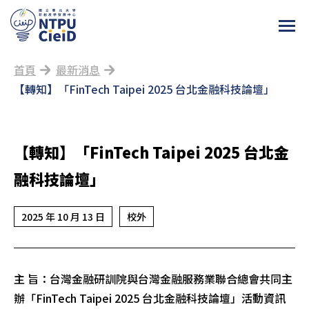
首頁
最新消息
【轉知】「FinTech Taipei 2025 台北金融科技論壇」
【轉知】「FinTech Taipei 2025 台北金
融科技論壇」
2025 年 10 月 13 日
校外
主 旨：台灣金融研訓院與台灣金融服務業聯合總會共同主
辦「FinTech Taipei 2025 台北金融科技論壇」活動資訊