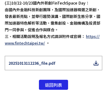
(三)10/22-10/23國內外新創FinTechSpace Day：
由國內外金融科技新創團隊，及國際加速器精選之新創，
發表最新亮點，並舉行趨勢演講、國際創新生態分享、國
際加速器特色解析等活動，邀集創投、金融機構及投資部
門一同參與，促進合作與媒合。
三、相關活動說明及報名方式請詳附件或官網：
https://
www.fintechtaipei.tw/
。
20251013112236_file.pdf
返回列表