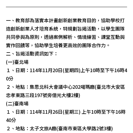
一、教育部為落實本計畫創新創業教育目的，協助學校打
造創新創業人才培育系統，特規劃旨揭活動，以學生團隊
共同參與為原則，透過案例解析、情境練習、課堂互動與
實作回饋等，協助學生培養更高效的團隊合作力。
二、旨揭活動資訊如下：
(一)臺北場
１、日期：114年11月20日(星期四)上午10時至下午16時4
0分
２、地點：集思北科大會議中心202噶瑪廳(臺北市大安區
忠孝東路三段197號旁億光大樓2樓)
(二)臺南場
１、日期：114年11月26日(星期三) 上午10時至下午16時
40分
２、地點：太子文旅A廳(臺南市東區大學路2號3樓)