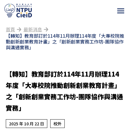
首頁
最新消息
【轉知】教育部訂於114年11月辦理114年度「大專校院推
動創新創業教育計畫」之「創新創業實務工作坊-團隊協作
與溝通實務」
【轉知】教育部訂於114年11月辦理114
年度「大專校院推動創新創業教育計畫」
之「創新創業實務工作坊-團隊協作與溝通
實務」
2025 年 10 月 22 日
校外