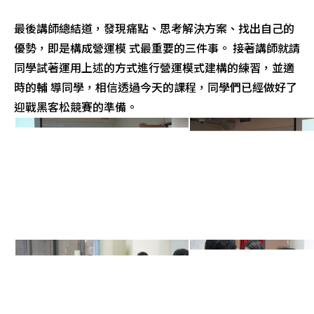
最後講師總結道，發現痛點、思考解決方案、找出自己的
優勢，即是構成營運模 式最重要的三件事。 接著講師就請
同學試著運用上述的方式進行營運模式建構的練習，並適
時的輔 導同學，相信透過今天的課程，同學們已經做好了
迎戰黑客松競賽的準備。