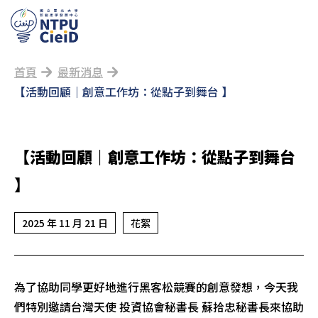
首頁
最新消息
【活動回顧｜創意工作坊：從點子到舞台 】
【活動回顧｜創意工作坊：從點子到舞台
】
2025 年 11 月 21 日
花絮
為了協助同學更好地進行黑客松競賽的創意發想，今天我
們特別邀請台灣天使 投資協會秘書長 蘇拾忠秘書長來協助