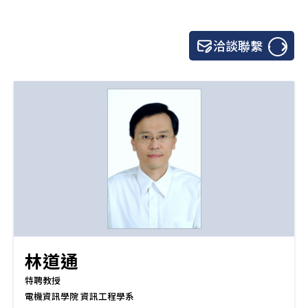
洽談聯繫
林道通
特聘教授
電機資訊學院 資訊工程學系