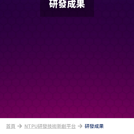
研發成果
首頁
NTPU研發技術新創平台
研發成果